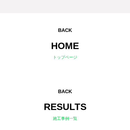
BACK
HOME
トップページ
BACK
RESULTS
施工事例一覧