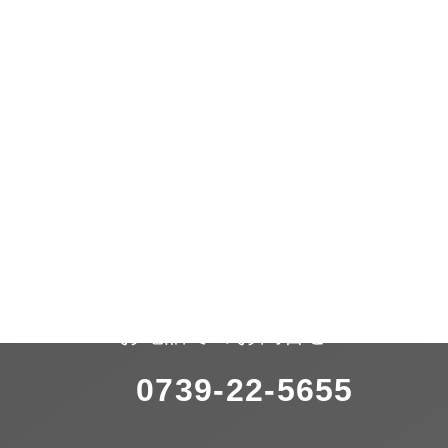
お電話でのお問合せ
0739-22-5655