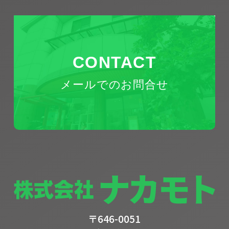
CONTACT
メールでのお問合せ
〒646-0051