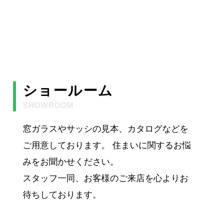
ショールーム
SHOWROOM
窓ガラスやサッシの見本、カタログなどを
ご用意しております。 住まいに関するお悩
みをお聞かせください。
スタッフ一同、お客様のご来店を心よりお
待ちしております。