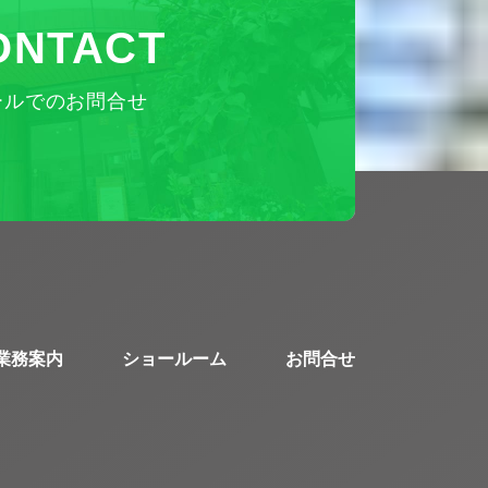
ONTACT
ールでのお問合せ
業務案内
ショールーム
お問合せ