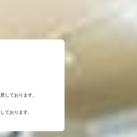
用意しております。
ちしております。