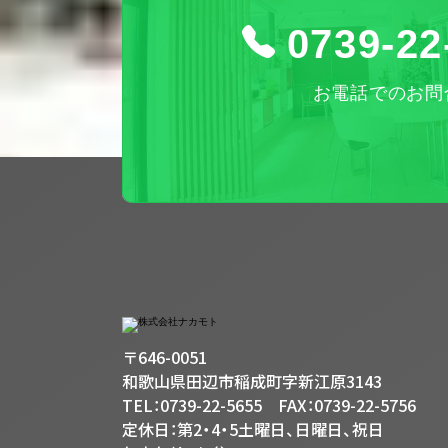
0739-22
お電話でのお問
〒646-0051
和歌山県田辺市稲成町字新江原3143
TEL：0739-22-5655 FAX：0739-22-5756
定休日：第2・4・5土曜日、日曜日、祝日